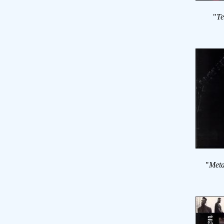
"
Te
"
Meta