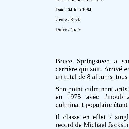
Date : 04 Juin 1984
Genre : Rock
Durée : 46:19
Bruce Springsteen a san
carrière qui soit. Arrivé e
un total de 8 albums, tous 
Son point culminant artisti
en 1975 avec l'inoubli
culminant populaire étant
Il classe en effet 7 sing
record de
Michael Jackso