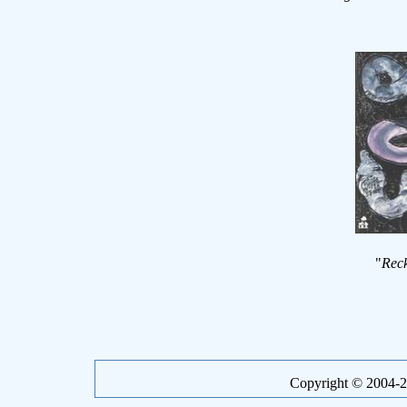
"
Rec
Copyright © 2004-20