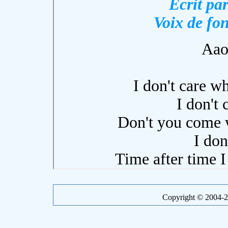
Copyright © 2004-20