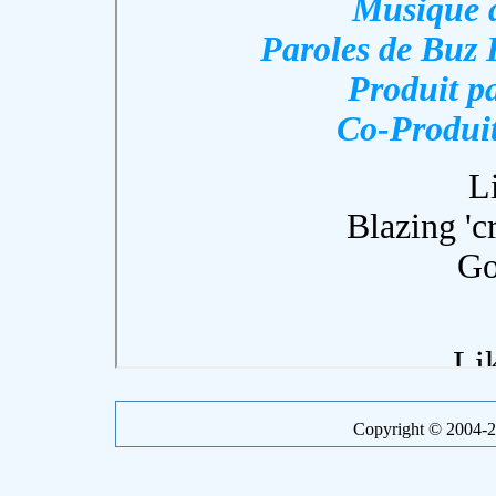
Copyright © 2004-20