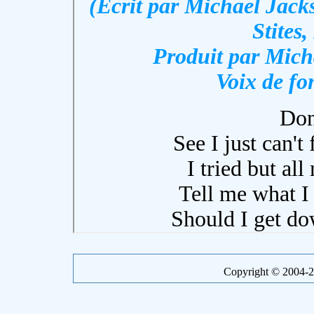
Copyright © 2004-20