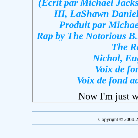
Copyright © 2004-20