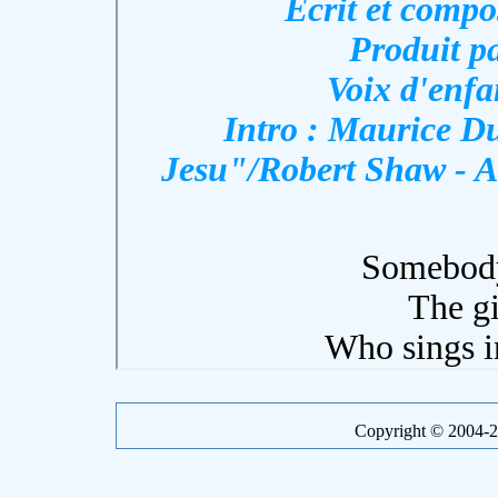
Copyright © 2004-20