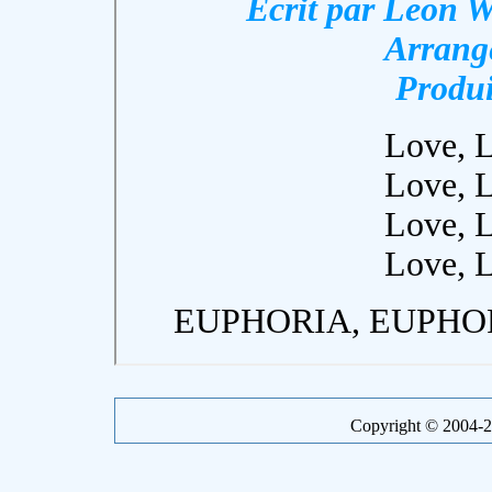
Copyright © 2004-20