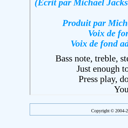
Copyright © 2004-20